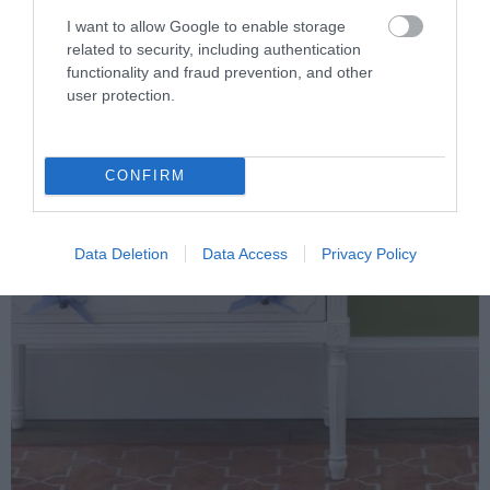
I want to allow Google to enable storage
related to security, including authentication
functionality and fraud prevention, and other
user protection.
CONFIRM
Data Deletion
Data Access
Privacy Policy