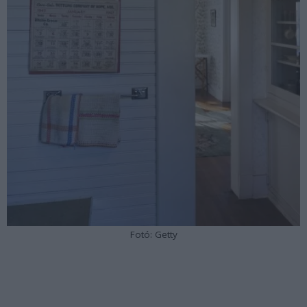
Fotó: Getty