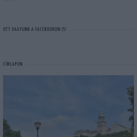
OTT VAGYUNK A FACEBOOKON IS!
CÍMLAPON