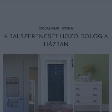
CSODABOGÁR
NÖVÉNY
9 BALSZERENCSÉT HOZÓ DOLOG A
HÁZBAN