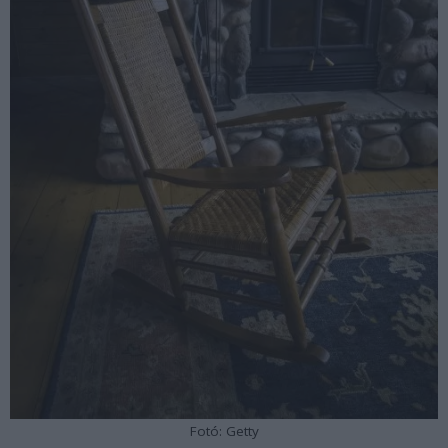
Fotó: Getty