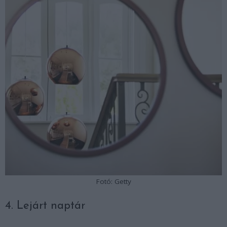
Fotó: Getty
4. Lejárt naptár