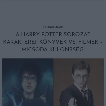
CSODABOGÁR
A HARRY POTTER-SOROZAT
KARAKTEREI: KÖNYVEK VS. FILMEK –
MICSODA KÜLÖNBSÉG!