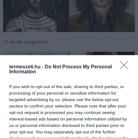
17. Neville Longbottom
termeszeti.hu -
Do Not Process My Personal
Information
If you wish to opt-out of the sale, sharing to third parties, or
processing of your personal or sensitive information for
targeted advertising by us, please use the below opt-out
section to confirm your selection. Please note that after your
opt-out request is processed you may continue seeing
interest-based ads based on personal information utilized by
us or personal information disclosed to third parties prior to
your opt-out. You may separately opt-out of the further