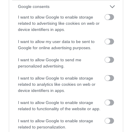
Google consents
I want to allow Google to enable storage
related to advertising like cookies on web or
device identifiers in apps.
I want to allow my user data to be sent to
Google for online advertising purposes.
I want to allow Google to send me
personalized advertising.
I want to allow Google to enable storage
related to analytics like cookies on web or
device identifiers in apps.
I want to allow Google to enable storage
related to functionality of the website or app.
I want to allow Google to enable storage
related to personalization.