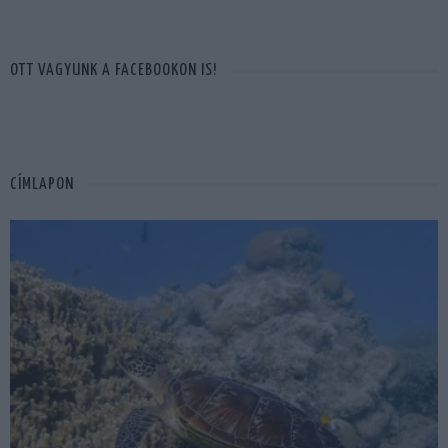
OTT VAGYUNK A FACEBOOKON IS!
CÍMLAPON