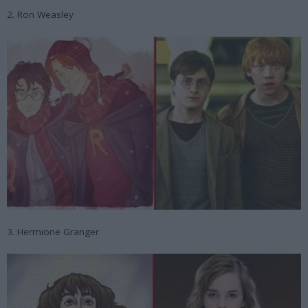
2. Ron Weasley
3. Hermione Granger