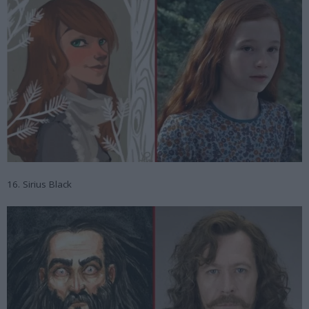
16. Sirius Black