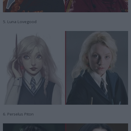
5. Luna Lovegood
6. Perselus Piton