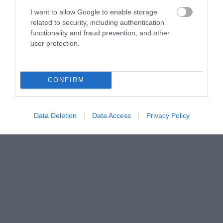
I want to allow Google to enable storage
related to security, including authentication
functionality and fraud prevention, and other
user protection.
CONFIRM
Data Deletion
Data Access
Privacy Policy