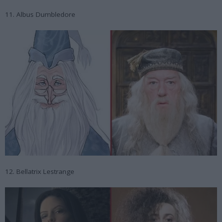
11. Albus Dumbledore
12. Bellatrix Lestrange