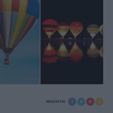
MEGOSZTÁS