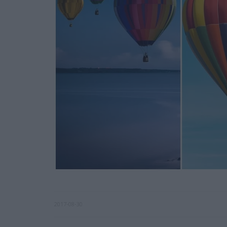
2017-08-30