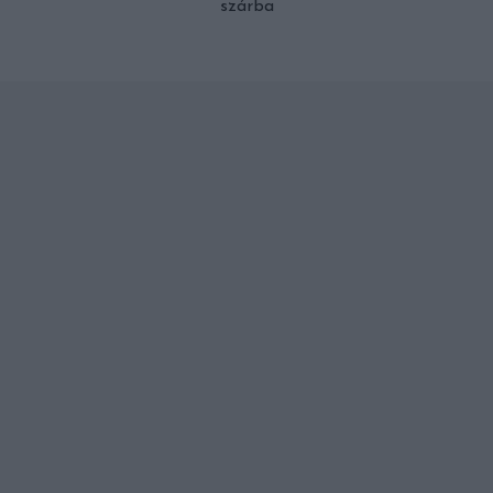
szárba