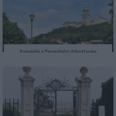
Kirándulás a Pannonhalmi Arborétumba