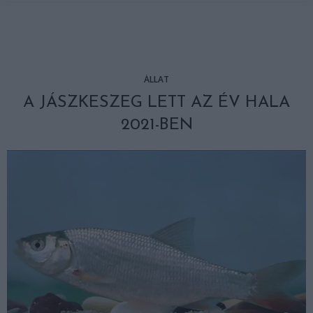
ÁLLAT
A JÁSZKESZEG LETT AZ ÉV HALA
2021-BEN