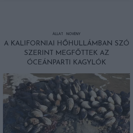
ÁLLAT
NÖVÉNY
A KALIFORNIAI HŐHULLÁMBAN SZÓ
SZERINT MEGFŐTTEK AZ
ÓCEÁNPARTI KAGYLÓK