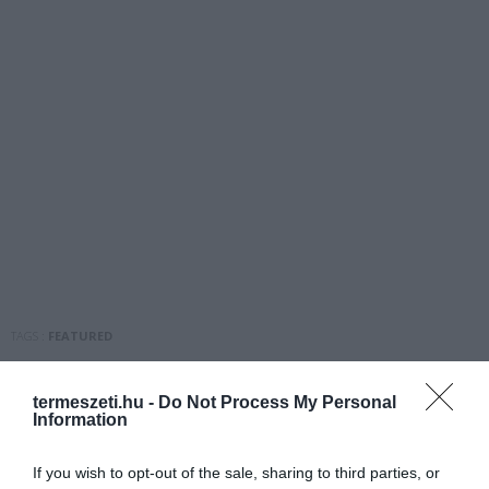
TAGS :
FEATURED
termeszeti.hu -
Do Not Process My Personal
Information
If you wish to opt-out of the sale, sharing to third parties, or