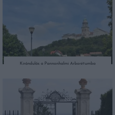
Kirándulás a Pannonhalmi Arborétumba