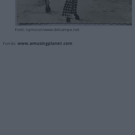
Fotó: nymoon/www.delcampe.net
Forrás:
www.amusingplanet.com