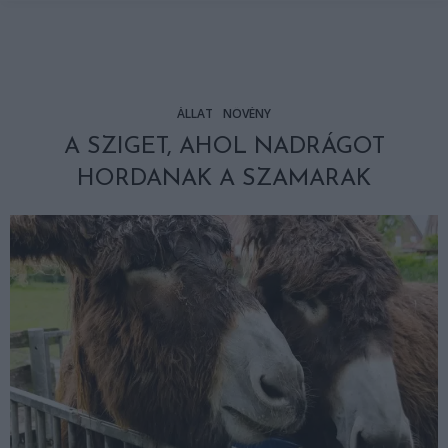
ÁLLAT
NÖVÉNY
A SZIGET, AHOL NADRÁGOT
HORDANAK A SZAMARAK