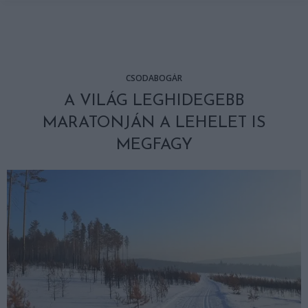
CSODABOGÁR
A VILÁG LEGHIDEGEBB
MARATONJÁN A LEHELET IS
MEGFAGY