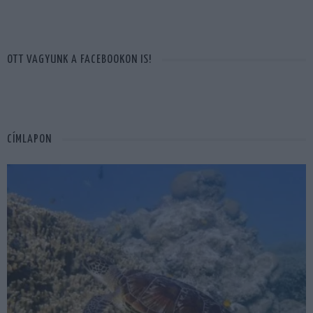
OTT VAGYUNK A FACEBOOKON IS!
CÍMLAPON