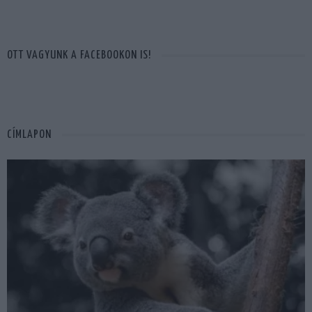
OTT VAGYUNK A FACEBOOKON IS!
CÍMLAPON