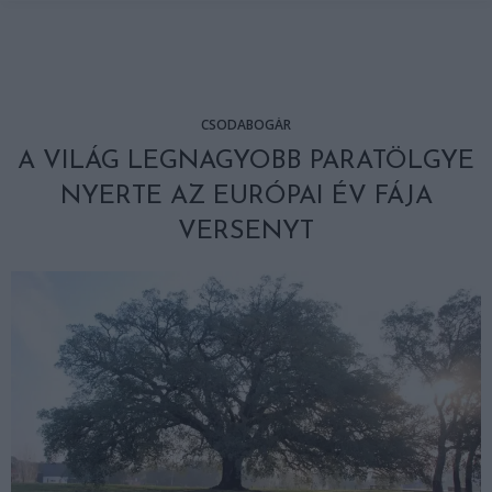
CSODABOGÁR
A VILÁG LEGNAGYOBB PARATÖLGYE
NYERTE AZ EURÓPAI ÉV FÁJA
VERSENYT