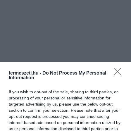
termeszeti.hu -
Do Not Process My Personal
Information
If you wish to opt-out of the sale, sharing to third parties, or
processing of your personal or sensitive information for
targeted advertising by us, please use the below opt-out
section to confirm your selection. Please note that after your
opt-out request is processed you may continue seeing
interest-based ads based on personal information utilized by
us or personal information disclosed to third parties prior to