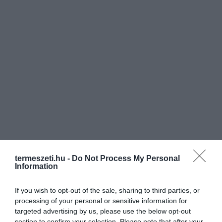
termeszeti.hu -
Do Not Process My Personal
Information
If you wish to opt-out of the sale, sharing to third parties, or
processing of your personal or sensitive information for
targeted advertising by us, please use the below opt-out
section to confirm your selection. Please note that after your