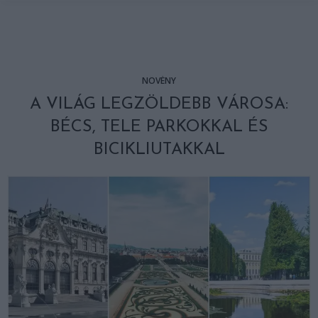
NÖVÉNY
A VILÁG LEGZÖLDEBB VÁROSA:
BÉCS, TELE PARKOKKAL ÉS
BICIKLIUTAKKAL