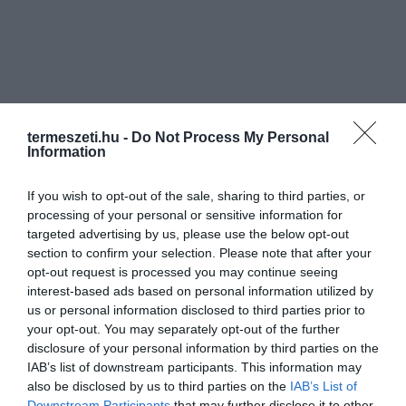
termeszeti.hu -
Do Not Process My Personal
Information
If you wish to opt-out of the sale, sharing to third parties, or
processing of your personal or sensitive information for
targeted advertising by us, please use the below opt-out
section to confirm your selection. Please note that after your
opt-out request is processed you may continue seeing
interest-based ads based on personal information utilized by
us or personal information disclosed to third parties prior to
your opt-out. You may separately opt-out of the further
disclosure of your personal information by third parties on the
IAB’s list of downstream participants. This information may
also be disclosed by us to third parties on the
IAB’s List of
Downstream Participants
that may further disclose it to other