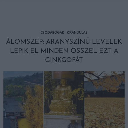
CSODABOGÁR
KIRÁNDULÁS
ÁLOMSZÉP: ARANYSZÍNŰ LEVELEK
LEPIK EL MINDEN ŐSSZEL EZT A
GINKGOFÁT