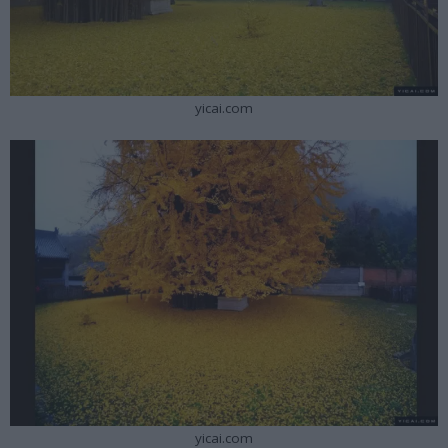
yicai.com
yicai.com