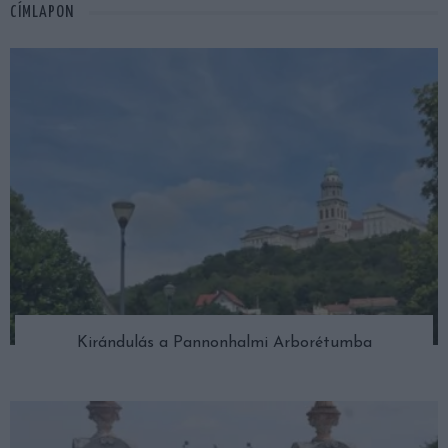
CÍMLAPON
Kirándulás a Pannonhalmi Arborétumba