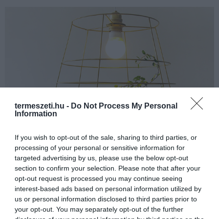
termeszeti.hu -
Do Not Process My Personal
Information
If you wish to opt-out of the sale, sharing to third parties, or
processing of your personal or sensitive information for
targeted advertising by us, please use the below opt-out
section to confirm your selection. Please note that after your
Fotó: blog.stateofgreen.com.au
opt-out request is processed you may continue seeing
interest-based ads based on personal information utilized by
Nem lehet egyszerű mutatvány izzót
us or personal information disclosed to third parties prior to
cserélni
your opt-out. You may separately opt-out of the further