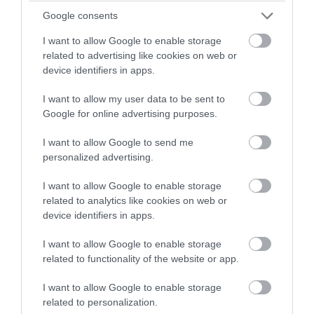
Google consents
I want to allow Google to enable storage
related to advertising like cookies on web or
device identifiers in apps.
I want to allow my user data to be sent to
Google for online advertising purposes.
I want to allow Google to send me
personalized advertising.
I want to allow Google to enable storage
related to analytics like cookies on web or
device identifiers in apps.
I want to allow Google to enable storage
related to functionality of the website or app.
I want to allow Google to enable storage
related to personalization.