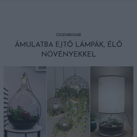
CSODABOGÁR
ÁMULATBA EJTŐ LÁMPÁK, ÉLŐ
NÖVÉNYEKKEL