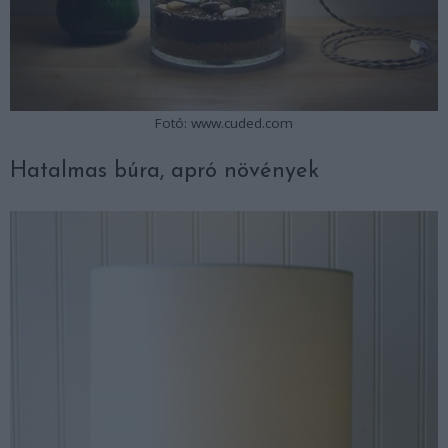
Fotó: www.cuded.com
Hatalmas búra, apró növények