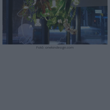
Fotó: onekindesign.com