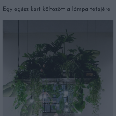
Egy egész kert költözött a lámpa tetejére