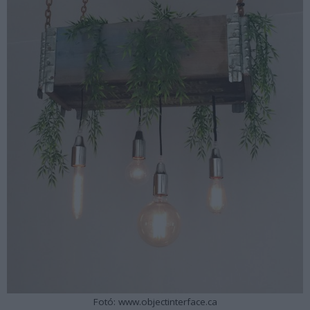
Fotó: www.objectinterface.ca