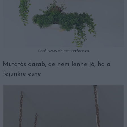
Fotó: www.objectinterface.ca
Mutatós darab, de nem lenne jó, ha a
fejünkre esne