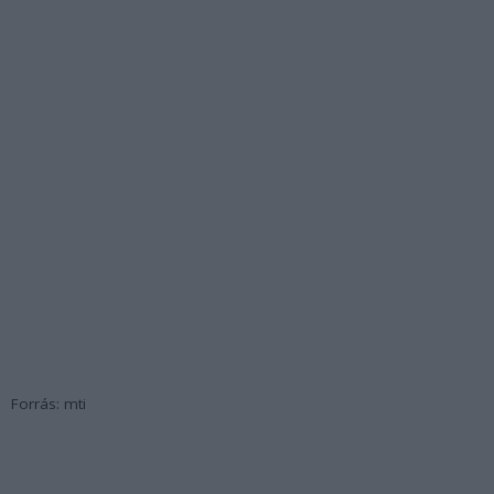
Forrás: mti