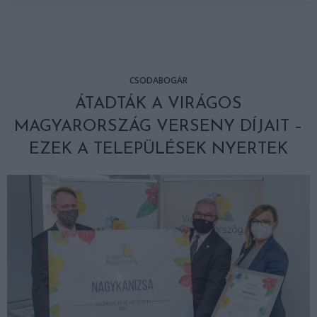
CSODABOGÁR
ÁTADTÁK A VIRÁGOS
MAGYARORSZÁG VERSENY DÍJAIT –
EZEK A TELEPÜLÉSEK NYERTEK