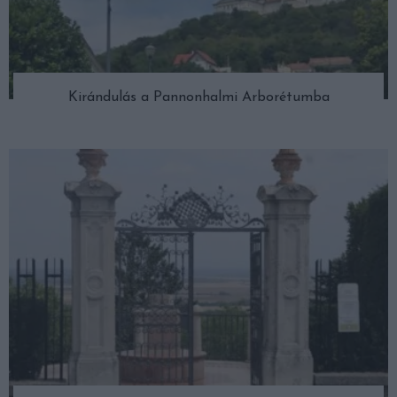
Kirándulás a Pannonhalmi Arborétumba