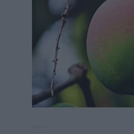
2022-01-07