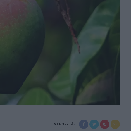
MEGOSZTÁS