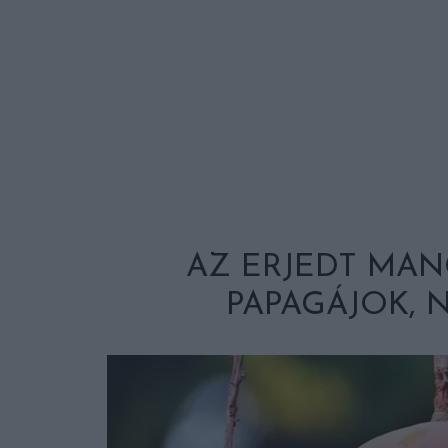
AZ ERJEDT MAN
PAPAGÁJOK, 