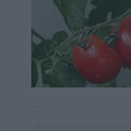
2022-01-08