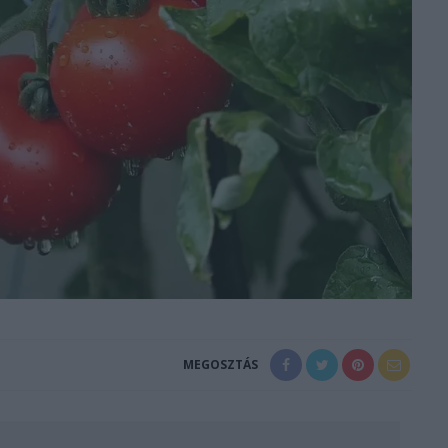
MEGOSZTÁS