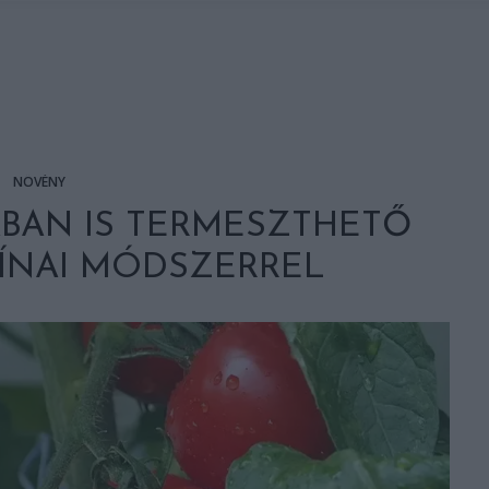
NÖVÉNY
BAN IS TERMESZTHETŐ
ÍNAI MÓDSZERREL