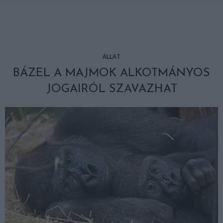
ÁLLAT
BÁZEL A MAJMOK ALKOTMÁNYOS
JOGAIRÓL SZAVAZHAT