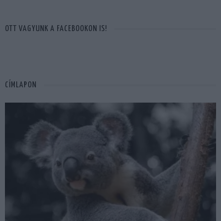
OTT VAGYUNK A FACEBOOKON IS!
CÍMLAPON