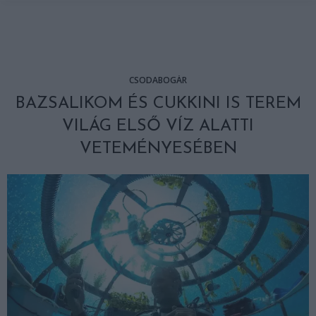
CSODABOGÁR
BAZSALIKOM ÉS CUKKINI IS TEREM
VILÁG ELSŐ VÍZ ALATTI
VETEMÉNYESÉBEN