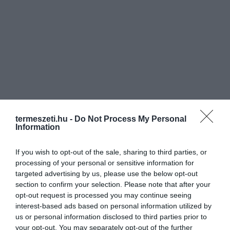
termeszeti.hu -
Do Not Process My Personal
Information
If you wish to opt-out of the sale, sharing to third parties, or
processing of your personal or sensitive information for
targeted advertising by us, please use the below opt-out
section to confirm your selection. Please note that after your
opt-out request is processed you may continue seeing
interest-based ads based on personal information utilized by
us or personal information disclosed to third parties prior to
your opt-out. You may separately opt-out of the further