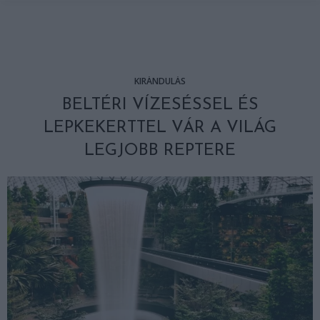
KIRÁNDULÁS
BELTÉRI VÍZESÉSSEL ÉS
LEPKEKERTTEL VÁR A VILÁG
LEGJOBB REPTERE