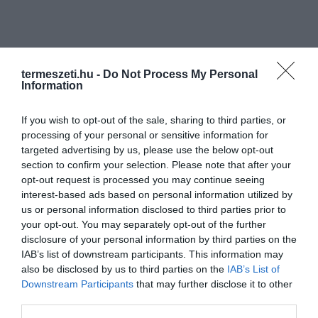
termeszeti.hu -
Do Not Process My Personal
Information
If you wish to opt-out of the sale, sharing to third parties, or
processing of your personal or sensitive information for
targeted advertising by us, please use the below opt-out
section to confirm your selection. Please note that after your
opt-out request is processed you may continue seeing
interest-based ads based on personal information utilized by
us or personal information disclosed to third parties prior to
your opt-out. You may separately opt-out of the further
disclosure of your personal information by third parties on the
IAB’s list of downstream participants. This information may
also be disclosed by us to third parties on the
IAB’s List of
Downstream Participants
that may further disclose it to other
third parties.