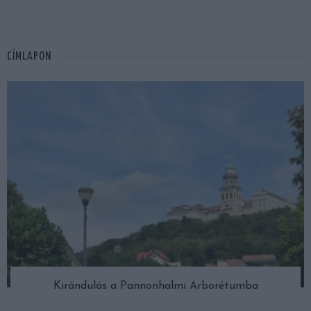
CÍMLAPON
Kirándulás a Pannonhalmi Arborétumba