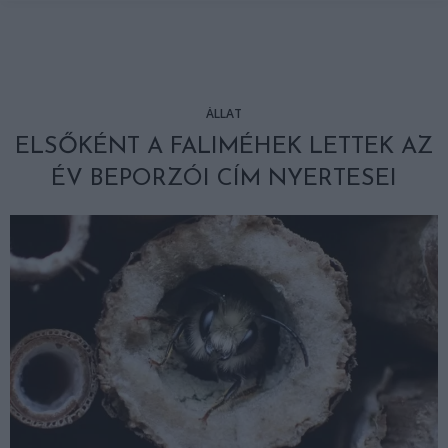
ÁLLAT
ELSŐKÉNT A FALIMÉHEK LETTEK AZ
ÉV BEPORZÓI CÍM NYERTESEI