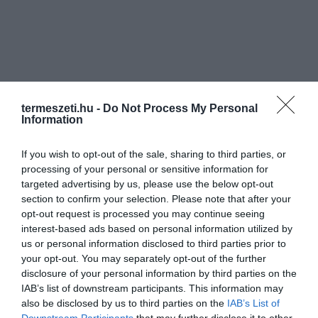
termeszeti.hu -
Do Not Process My Personal
Information
If you wish to opt-out of the sale, sharing to third parties, or
processing of your personal or sensitive information for
targeted advertising by us, please use the below opt-out
section to confirm your selection. Please note that after your
opt-out request is processed you may continue seeing
interest-based ads based on personal information utilized by
us or personal information disclosed to third parties prior to
your opt-out. You may separately opt-out of the further
disclosure of your personal information by third parties on the
IAB’s list of downstream participants. This information may
also be disclosed by us to third parties on the
IAB’s List of