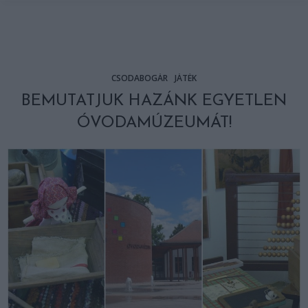
CSODABOGÁR
JÁTÉK
BEMUTATJUK HAZÁNK EGYETLEN
ÓVODAMÚZEUMÁT!