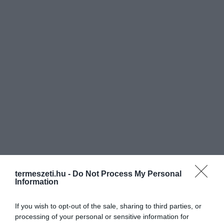
termeszeti.hu -
Do Not Process My Personal
Information
If you wish to opt-out of the sale, sharing to third parties, or
processing of your personal or sensitive information for