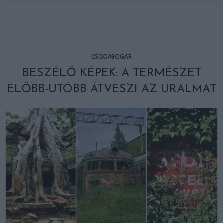
CSODABOGÁR
BESZÉLŐ KÉPEK: A TERMÉSZET
ELŐBB-UTÓBB ÁTVESZI AZ URALMAT