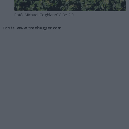
Fotó: Michael Coghlan/CC BY 2.0
Forrás:
www.treehugger.com