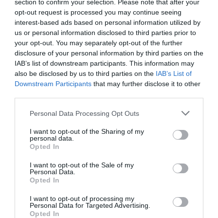
section to confirm your selection. Please note that after your
opt-out request is processed you may continue seeing
interest-based ads based on personal information utilized by
us or personal information disclosed to third parties prior to
your opt-out. You may separately opt-out of the further
disclosure of your personal information by third parties on the
IAB’s list of downstream participants. This information may
also be disclosed by us to third parties on the
IAB’s List of
Downstream Participants
that may further disclose it to other
third parties.
Please note that this website/app uses one or more Google
Personal Data Processing Opt Outs
services and may gather and store information including but
not limited to your visit or usage behaviour. You may click to
I want to opt-out of the Sharing of my
personal data.
grant or deny consent to Google and its third-party tags to
Opted In
use your data for below specified purposes in below Google
consent section.
I want to opt-out of the Sale of my
Personal Data.
Opted In
I want to opt-out of processing my
Personal Data for Targeted Advertising.
Opted In