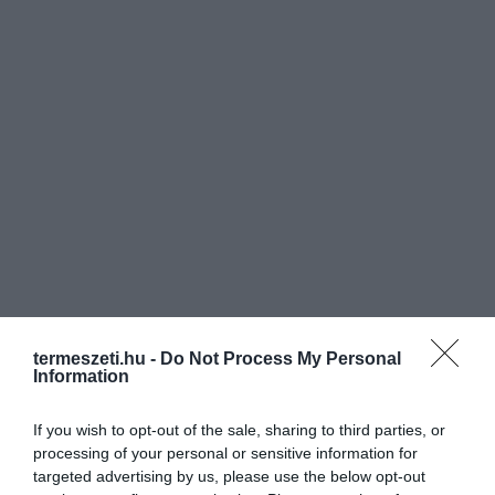
termeszeti.hu -
Do Not Process My Personal
Information
If you wish to opt-out of the sale, sharing to third parties, or
processing of your personal or sensitive information for
targeted advertising by us, please use the below opt-out