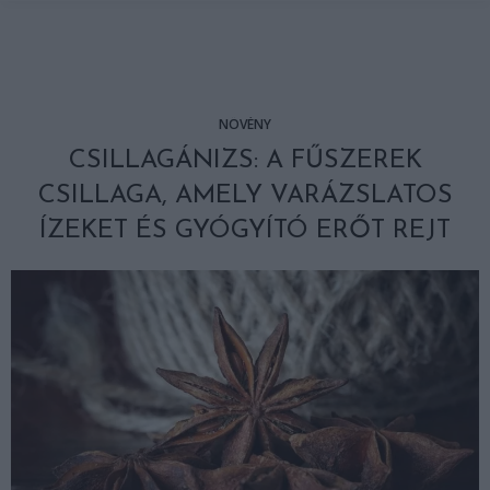
NÖVÉNY
CSILLAGÁNIZS: A FŰSZEREK
CSILLAGA, AMELY VARÁZSLATOS
ÍZEKET ÉS GYÓGYÍTÓ ERŐT REJT