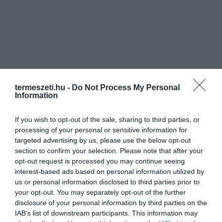
termeszeti.hu -
Do Not Process My Personal
Information
If you wish to opt-out of the sale, sharing to third parties, or
processing of your personal or sensitive information for
targeted advertising by us, please use the below opt-out
section to confirm your selection. Please note that after your
opt-out request is processed you may continue seeing
interest-based ads based on personal information utilized by
us or personal information disclosed to third parties prior to
your opt-out. You may separately opt-out of the further
disclosure of your personal information by third parties on the
IAB’s list of downstream participants. This information may