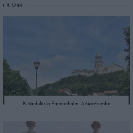
CÍMLAPON
Kirándulás a Pannonhalmi Arborétumba