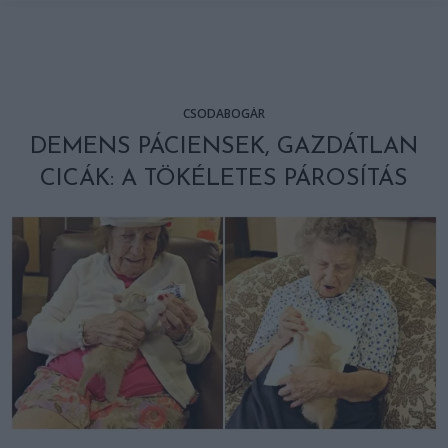
CSODABOGÁR
DEMENS PÁCIENSEK, GAZDÁTLAN
CICÁK: A TÖKÉLETES PÁROSÍTÁS