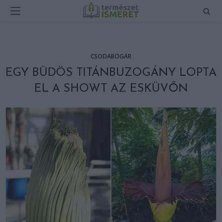
CSODABOGÁR
EGY BÜDÖS TITÁNBUZOGÁNY LOPTA
EL A SHOWT AZ ESKÜVŐN