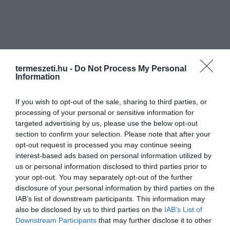
termeszeti.hu -
Do Not Process My Personal
Information
If you wish to opt-out of the sale, sharing to third parties, or
processing of your personal or sensitive information for
targeted advertising by us, please use the below opt-out
section to confirm your selection. Please note that after your
opt-out request is processed you may continue seeing
interest-based ads based on personal information utilized by
us or personal information disclosed to third parties prior to
your opt-out. You may separately opt-out of the further
disclosure of your personal information by third parties on the
IAB’s list of downstream participants. This information may
also be disclosed by us to third parties on the
IAB’s List of
Downstream Participants
that may further disclose it to other
ELŐZŐ CIKK