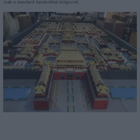
csak a standard darabokkal dolgozott.