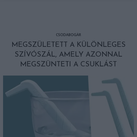
CSODABOGÁR
MEGSZÜLETETT A KÜLÖNLEGES
SZÍVÓSZÁL, AMELY AZONNAL
MEGSZÜNTETI A CSUKLÁST