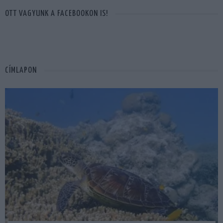
OTT VAGYUNK A FACEBOOKON IS!
CÍMLAPON