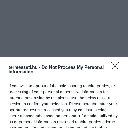
termeszeti.hu -
Do Not Process My Personal
Information
If you wish to opt-out of the sale, sharing to third parties, or
processing of your personal or sensitive information for
targeted advertising by us, please use the below opt-out
section to confirm your selection. Please note that after your
opt-out request is processed you may continue seeing
interest-based ads based on personal information utilized by
us or personal information disclosed to third parties prior to
your opt-out. You may separately opt-out of the further