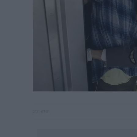
2021-07-01