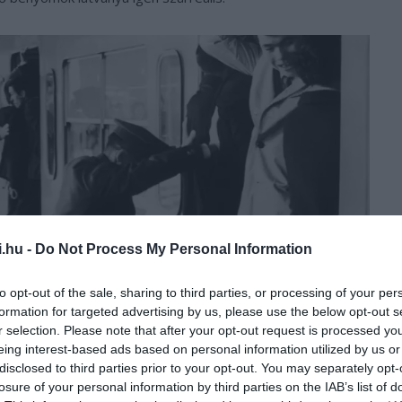
i.hu -
Do Not Process My Personal Information
to opt-out of the sale, sharing to third parties, or processing of your per
formation for targeted advertising by us, please use the below opt-out s
r selection. Please note that after your opt-out request is processed y
eing interest-based ads based on personal information utilized by us or
disclosed to third parties prior to your opt-out. You may separately opt-
losure of your personal information by third parties on the IAB’s list of