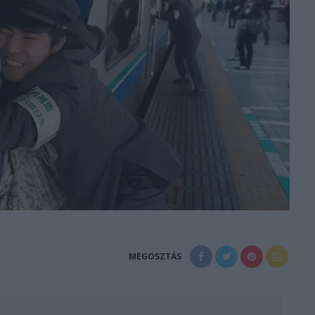
MEGOSZTÁS