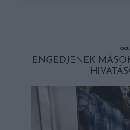
CSOD
ENGEDJENEK MÁSOKA
HIVATÁS