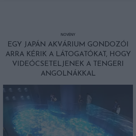
NÖVÉNY
EGY JAPÁN AKVÁRIUM GONDOZÓI
ARRA KÉRIK A LÁTOGATÓKAT, HOGY
VIDEÓCSETELJENEK A TENGERI
ANGOLNÁKKAL