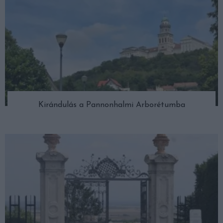
Kirándulás a Pannonhalmi Arborétumba