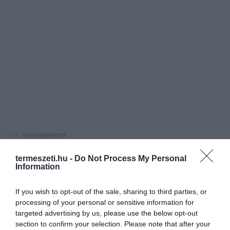
TAGS :
KORONAVÍRUS
termeszeti.hu -
Do Not Process My Personal
Information
If you wish to opt-out of the sale, sharing to third parties, or
processing of your personal or sensitive information for
targeted advertising by us, please use the below opt-out
section to confirm your selection. Please note that after your
ELŐZŐ CIKK