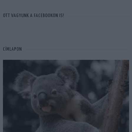
OTT VAGYUNK A FACEBOOKON IS!
CÍMLAPON