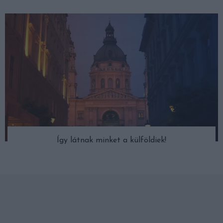
Így látnak minket a külföldiek!