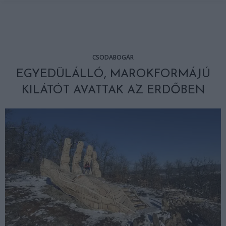
CSODABOGÁR
EGYEDÜLÁLLÓ, MAROKFORMÁJÚ
KILÁTÓT AVATTAK AZ ERDŐBEN