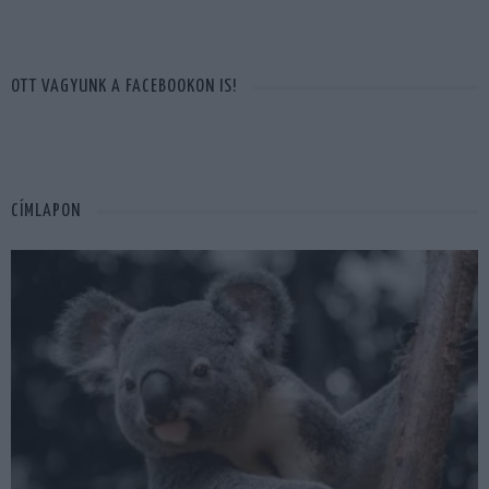
OTT VAGYUNK A FACEBOOKON IS!
CÍMLAPON