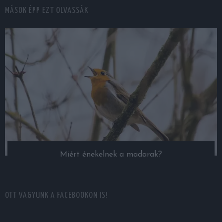
MÁSOK ÉPP EZT OLVASSÁK
Miért énekelnek a madarak?
OTT VAGYUNK A FACEBOOKON IS!