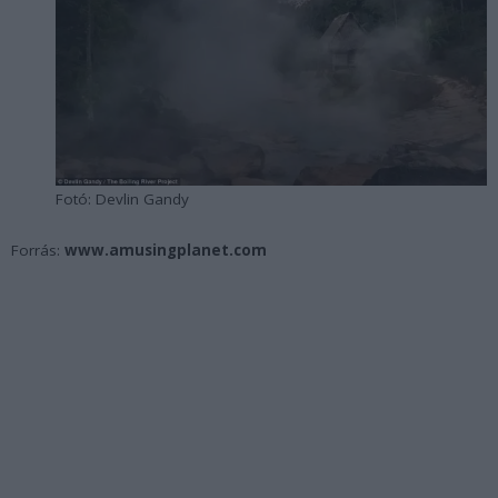
Fotó: Devlin Gandy
Forrás:
www.amusingplanet.com