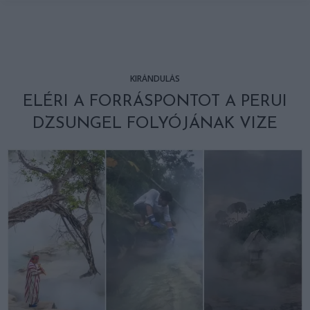
KIRÁNDULÁS
ELÉRI A FORRÁSPONTOT A PERUI
DZSUNGEL FOLYÓJÁNAK VIZE