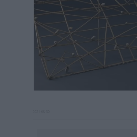
2021-08-30