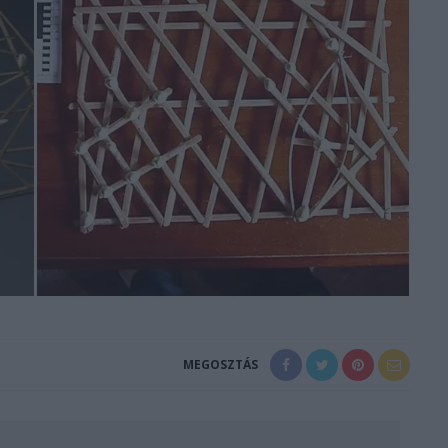
MEGOSZTÁS