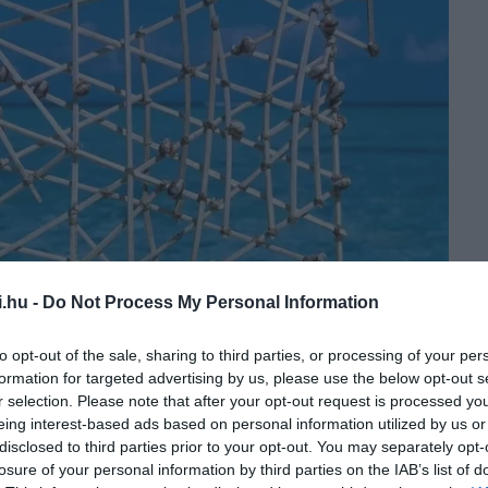
i.hu -
Do Not Process My Personal Information
to opt-out of the sale, sharing to third parties, or processing of your per
formation for targeted advertising by us, please use the below opt-out s
r selection. Please note that after your opt-out request is processed y
eing interest-based ads based on personal information utilized by us or
disclosed to third parties prior to your opt-out. You may separately opt-
losure of your personal information by third parties on the IAB’s list of