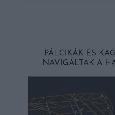
PÁLCIKÁK ÉS KA
NAVIGÁLTAK A 