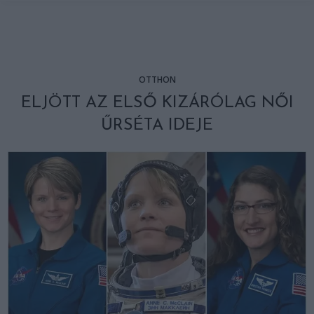
OTTHON
ELJÖTT AZ ELSŐ KIZÁRÓLAG NŐI
ŰRSÉTA IDEJE