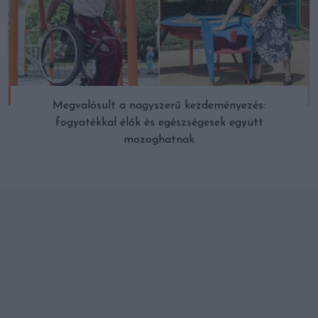
Megvalósult a nagyszerű kezdeményezés:
fogyatékkal élők és egészségesek együtt
mozoghatnak