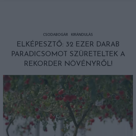
CSODABOGÁR
KIRÁNDULÁS
ELKÉPESZTŐ: 32 EZER DARAB
PARADICSOMOT SZÜRETELTEK A
REKORDER NÖVÉNYRŐL!