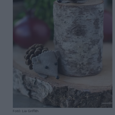
Fotó: Lia Griffith