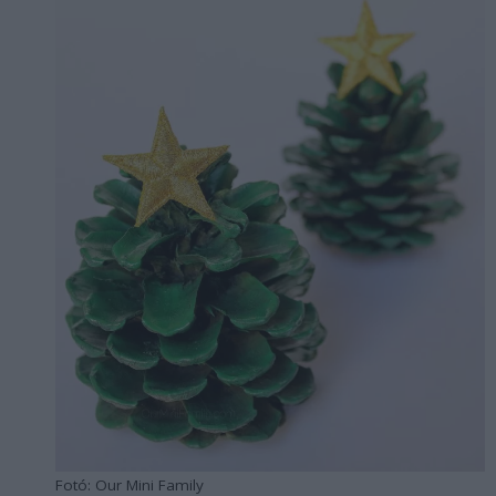
Fotó: Our Mini Family