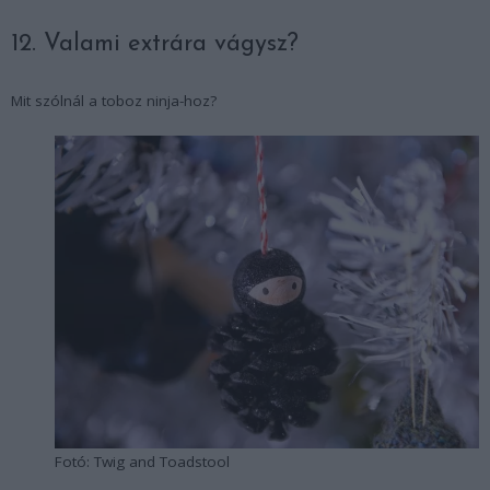
12. Valami extrára vágysz?
Mit szólnál a toboz ninja-hoz?
Fotó: Twig and Toadstool