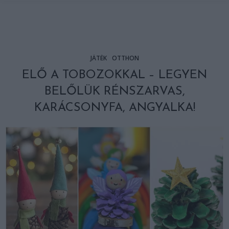
JÁTÉK
OTTHON
ELŐ A TOBOZOKKAL – LEGYEN
BELŐLÜK RÉNSZARVAS,
KARÁCSONYFA, ANGYALKA!