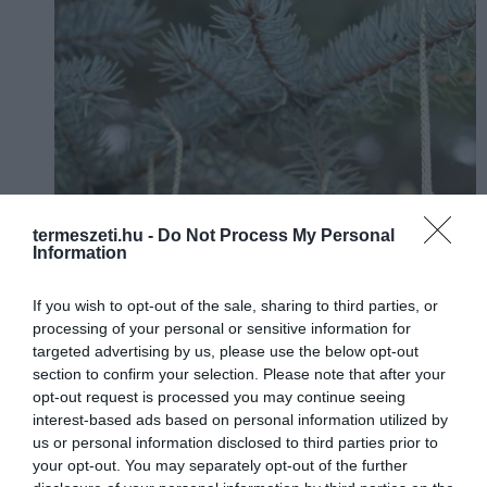
termeszeti.hu -
Do Not Process My Personal
Information
If you wish to opt-out of the sale, sharing to third parties, or
processing of your personal or sensitive information for
targeted advertising by us, please use the below opt-out
section to confirm your selection. Please note that after your
opt-out request is processed you may continue seeing
interest-based ads based on personal information utilized by
us or personal information disclosed to third parties prior to
your opt-out. You may separately opt-out of the further