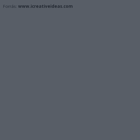
Forrás:
www.icreativeideas.com