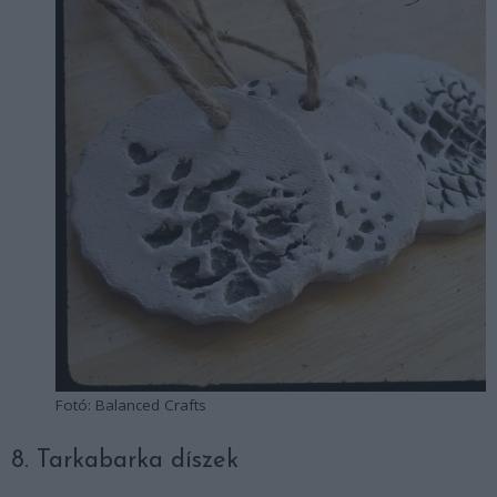
Fotó: Balanced Crafts
8. Tarkabarka díszek