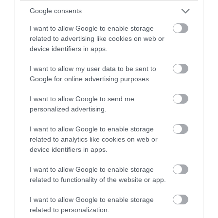
Google consents
I want to allow Google to enable storage
related to advertising like cookies on web or
device identifiers in apps.
I want to allow my user data to be sent to
Google for online advertising purposes.
I want to allow Google to send me
personalized advertising.
I want to allow Google to enable storage
related to analytics like cookies on web or
device identifiers in apps.
I want to allow Google to enable storage
related to functionality of the website or app.
I want to allow Google to enable storage
related to personalization.