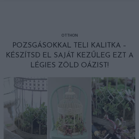
OTTHON
POZSGÁSOKKAL TELI KALITKA –
KÉSZÍTSD EL SAJÁT KEZŰLEG EZT A
LÉGIES ZÖLD OÁZIST!