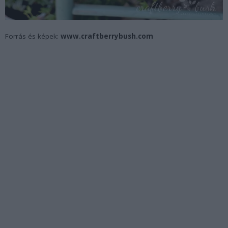
Forrás és képek:
www.craftberrybush.com