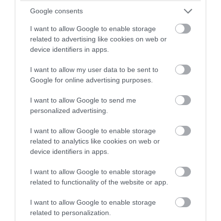
Google consents
I want to allow Google to enable storage
related to advertising like cookies on web or
device identifiers in apps.
I want to allow my user data to be sent to
Google for online advertising purposes.
I want to allow Google to send me
personalized advertising.
I want to allow Google to enable storage
related to analytics like cookies on web or
device identifiers in apps.
I want to allow Google to enable storage
related to functionality of the website or app.
I want to allow Google to enable storage
related to personalization.