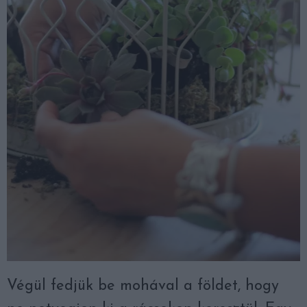
Végül fedjük be mohával a földet, hogy