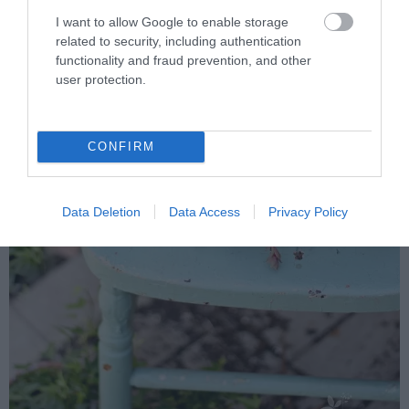
I want to allow Google to enable storage
related to security, including authentication
functionality and fraud prevention, and other
user protection.
CONFIRM
Data Deletion
Data Access
Privacy Policy