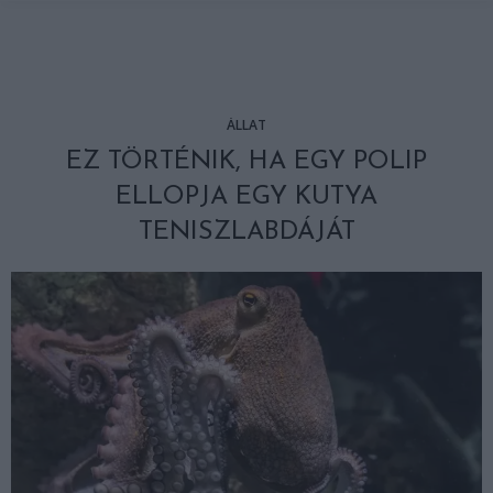
ÁLLAT
EZ TÖRTÉNIK, HA EGY POLIP
ELLOPJA EGY KUTYA
TENISZLABDÁJÁT