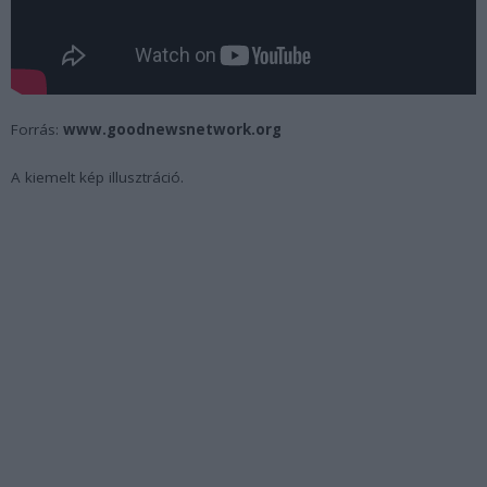
Forrás:
www.goodnewsnetwork.org
A kiemelt kép illusztráció.