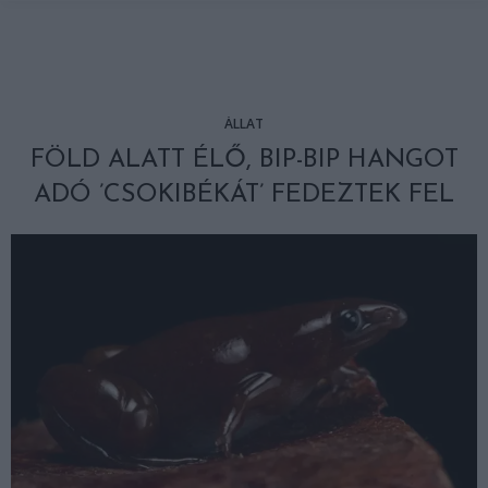
ÁLLAT
FÖLD ALATT ÉLŐ, BIP-BIP HANGOT
ADÓ ’CSOKIBÉKÁT’ FEDEZTEK FEL