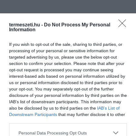
termeszeti.hu -
Do Not Process My Personal
Information
If you wish to opt-out of the sale, sharing to third parties, or
processing of your personal or sensitive information for
targeted advertising by us, please use the below opt-out
section to confirm your selection. Please note that after your
opt-out request is processed you may continue seeing
interest-based ads based on personal information utilized by
us or personal information disclosed to third parties prior to
your opt-out. You may separately opt-out of the further
disclosure of your personal information by third parties on the
IAB’s list of downstream participants. This information may
also be disclosed by us to third parties on the
IAB’s List of
Downstream Participants
that may further disclose it to other
third parties.
Please note that this website/app uses one or more Google
Personal Data Processing Opt Outs