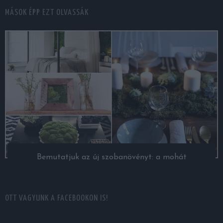
MÁSOK ÉPP EZT OLVASSÁK
Bemutatjuk az új szobanövényt: a mohát
OTT VAGYUNK A FACEBOOKON IS!