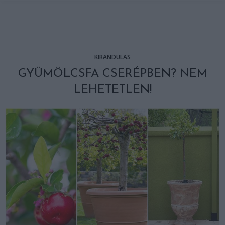
KIRÁNDULÁS
GYÜMÖLCSFA CSERÉPBEN? NEM
LEHETETLEN!