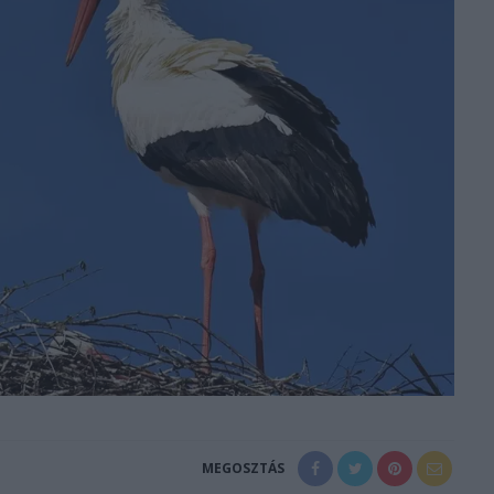
MEGOSZTÁS