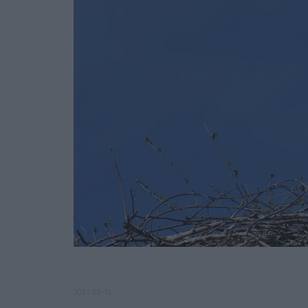
2021-02-16