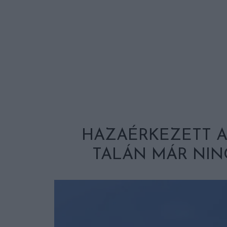
HAZAÉRKEZETT AZ
TALÁN MÁR NIN