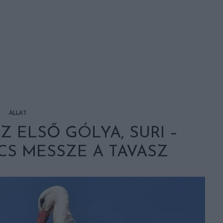
ÁLLAT
 ELSŐ GÓLYA, SURI –
CS MESSZE A TAVASZ