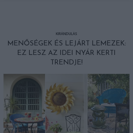
KIRÁNDULÁS
MENŐSÉGEK ÉS LEJÁRT LEMEZEK:
EZ LESZ AZ IDEI NYÁR KERTI
TRENDJE!