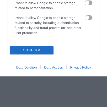
I want to allow Google to enable storage
related to personalization.
I want to allow Google to enable storage
related to security, including authentication
functionality and fraud prevention, and other
user protection.
CONFIRM
Data Deletion
Data Access
Privacy Policy