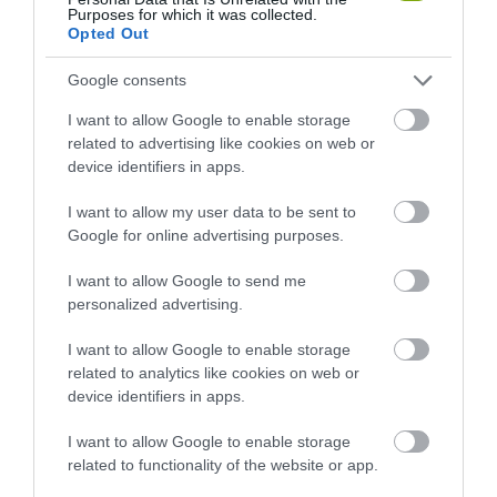
Purposes for which it was collected.
Opted Out
Google consents
I want to allow Google to enable storage
related to advertising like cookies on web or
device identifiers in apps.
I want to allow my user data to be sent to
Google for online advertising purposes.
I want to allow Google to send me
personalized advertising.
I want to allow Google to enable storage
related to analytics like cookies on web or
device identifiers in apps.
I want to allow Google to enable storage
related to functionality of the website or app.