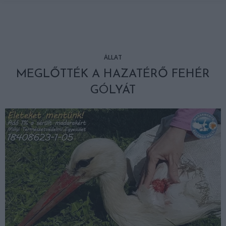
ÁLLAT
MEGLŐTTÉK A HAZATÉRŐ FEHÉR
GÓLYÁT