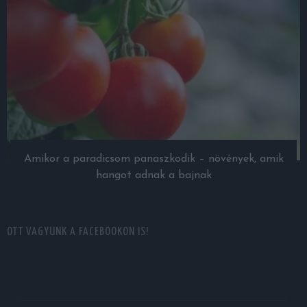
Amikor a paradicsom panaszkodik – növények, amik
hangot adnak a bajnak
OTT VAGYUNK A FACEBOOKON IS!