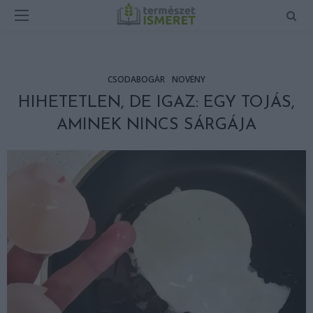
CSODABOGÁR
NÖVÉNY
HIHETETLEN, DE IGAZ: EGY TOJÁS,
AMINEK NINCS SÁRGÁJA