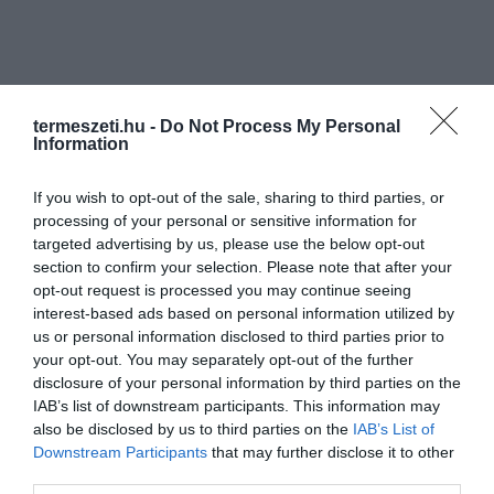
termeszeti.hu -
Do Not Process My Personal
Information
If you wish to opt-out of the sale, sharing to third parties, or
processing of your personal or sensitive information for
targeted advertising by us, please use the below opt-out
section to confirm your selection. Please note that after your
opt-out request is processed you may continue seeing
interest-based ads based on personal information utilized by
us or personal information disclosed to third parties prior to
your opt-out. You may separately opt-out of the further
disclosure of your personal information by third parties on the
IAB’s list of downstream participants. This information may
also be disclosed by us to third parties on the
IAB’s List of
Downstream Participants
that may further disclose it to other
third parties.