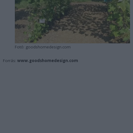
Fotó: goodshomedesign.com
Forrás:
www.goodshomedesign.com