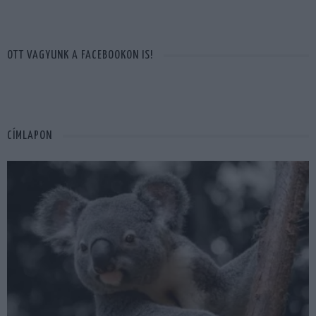
OTT VAGYUNK A FACEBOOKON IS!
CÍMLAPON