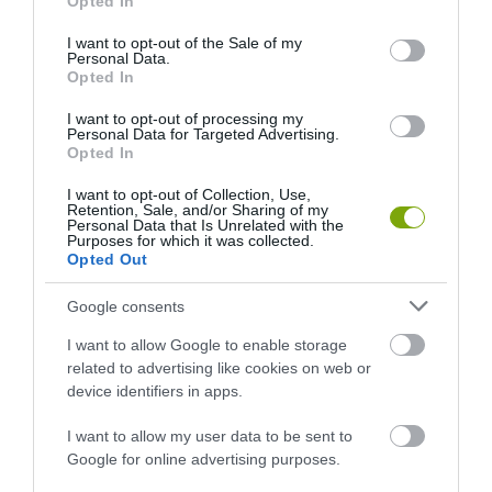
Opted In
use your data for below specified purposes in below Google
consent section.
I want to opt-out of the Sale of my
Personal Data.
Opted In
I want to opt-out of processing my
Personal Data for Targeted Advertising.
Opted In
I want to opt-out of Collection, Use,
Retention, Sale, and/or Sharing of my
Personal Data that Is Unrelated with the
Purposes for which it was collected.
Opted Out
Google consents
I want to allow Google to enable storage
related to advertising like cookies on web or
device identifiers in apps.
I want to allow my user data to be sent to
Google for online advertising purposes.