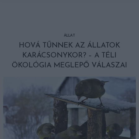
ÁLLAT
HOVÁ TŰNNEK AZ ÁLLATOK
KARÁCSONYKOR? – A TÉLI
ÖKOLÓGIA MEGLEPŐ VÁLASZAI