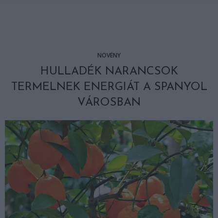
NÖVÉNY
HULLADÉK NARANCSOK
TERMELNEK ENERGIÁT A SPANYOL
VÁROSBAN