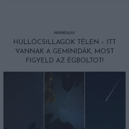
KIRÁNDULÁS
HULLÓCSILLAGOK TÉLEN – ITT
VANNAK A GEMINIDÁK, MOST
FIGYELD AZ ÉGBOLTOT!