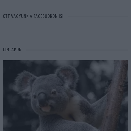
OTT VAGYUNK A FACEBOOKON IS!
CÍMLAPON