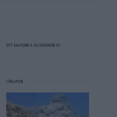
OTT VAGYUNK A FACEBOOKON IS!
CÍMLAPON