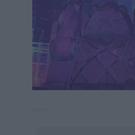
2024-01-16