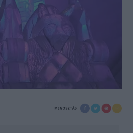
MEGOSZTÁS