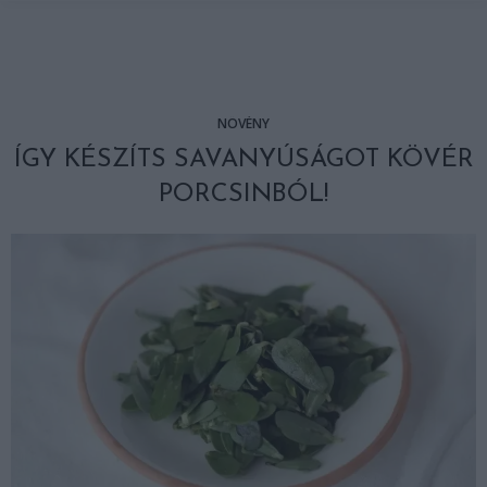
NÖVÉNY
ÍGY KÉSZÍTS SAVANYÚSÁGOT KÖVÉR
PORCSINBÓL!