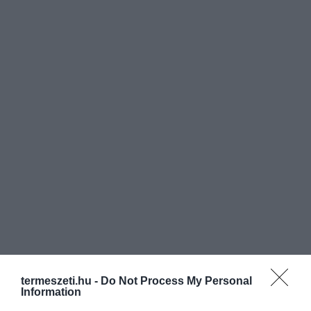
termeszeti.hu -
Do Not Process My Personal
Information