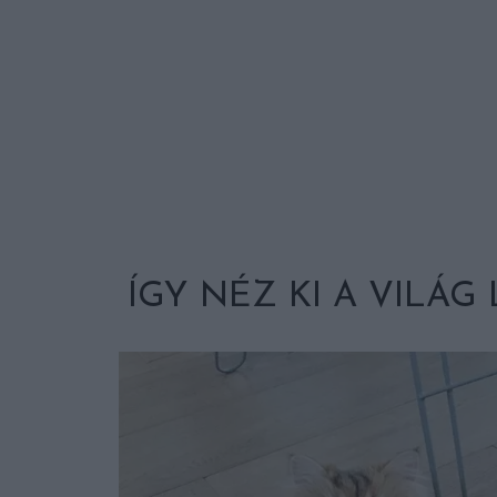
ÍGY NÉZ KI A VILÁG