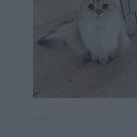
2016-08-27