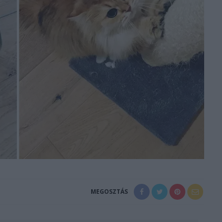
MEGOSZTÁS