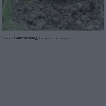
Forrás:
CountryLiving
, Fotók: Getty Images