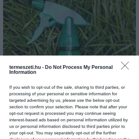
termeszeti.hu -
Do Not Process My Personal
Information
If you wish to opt-out of the sale, sharing to third parties, or
processing of your personal or sensitive information for
targeted advertising by us, please use the below opt-out
section to confirm your selection. Please note that after your
opt-out request is processed you may continue seeing
interest-based ads based on personal information utilized by
us or personal information disclosed to third parties prior to
your opt-out. You may separately opt-out of the further