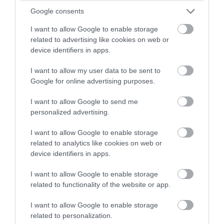
Google consents
I want to allow Google to enable storage
related to advertising like cookies on web or
device identifiers in apps.
I want to allow my user data to be sent to
Google for online advertising purposes.
I want to allow Google to send me
personalized advertising.
I want to allow Google to enable storage
related to analytics like cookies on web or
device identifiers in apps.
I want to allow Google to enable storage
related to functionality of the website or app.
I want to allow Google to enable storage
related to personalization.