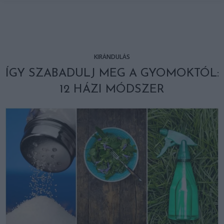
KIRÁNDULÁS
ÍGY SZABADULJ MEG A GYOMOKTÓL:
12 HÁZI MÓDSZER